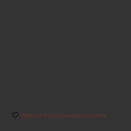
Artikel zur Beobachtungsliste hinzufügen