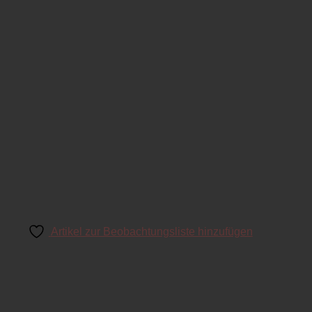
Artikel zur Beobachtungsliste hinzufügen