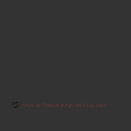
Artikel zur Beobachtungsliste hinzufügen