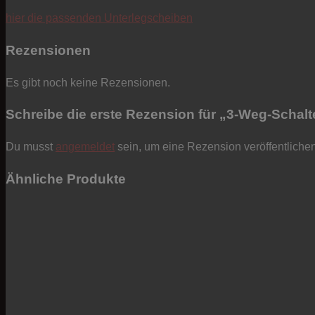
hier die passenden Unterlegscheiben
Rezensionen
Es gibt noch keine Rezensionen.
Schreibe die erste Rezension für „3-Weg-Schal
Du musst
angemeldet
sein, um eine Rezension veröffentliche
Ähnliche Produkte