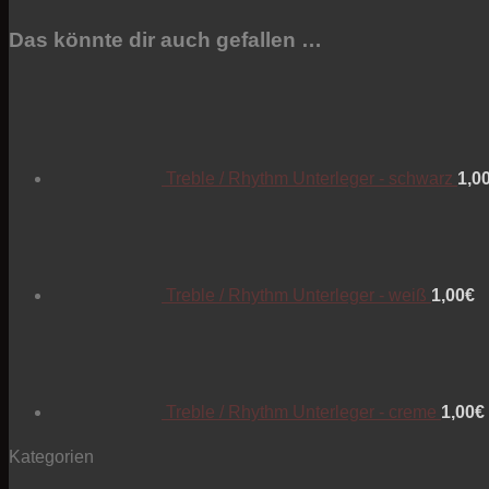
Das könnte dir auch gefallen …
Treble / Rhythm Unterleger - schwarz
1,0
Treble / Rhythm Unterleger - weiß
1,00
€
Treble / Rhythm Unterleger - creme
1,00
€
Kategorien