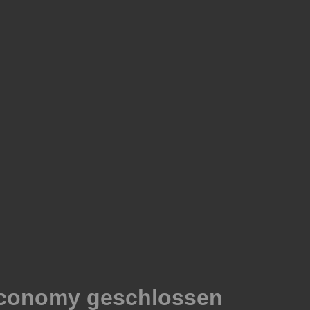
 Economy geschlossen