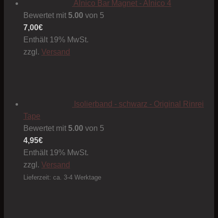
Alnico Bar Magnet - Alnico 4
Bewertet mit
5.00
von 5
7,00
€
Enthält 19% MwSt.
zzgl.
Versand
Isolierband - schwarz - Original Rinrei
Tape
Bewertet mit
5.00
von 5
4,95
€
Enthält 19% MwSt.
zzgl.
Versand
Lieferzeit: ca. 3-4 Werktage