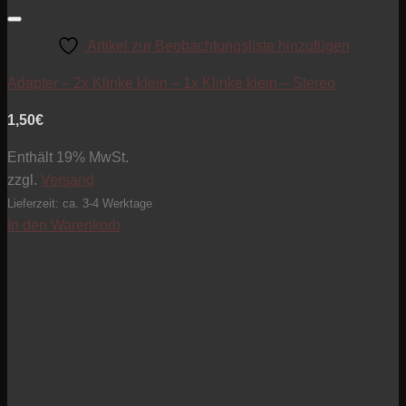
Artikel zur Beobachtungsliste hinzufügen
Adapter – 2x Klinke klein – 1x Klinke klein – Stereo
1,50
€
Enthält 19% MwSt.
zzgl.
Versand
Lieferzeit: ca. 3-4 Werktage
In den Warenkorb