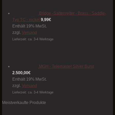
Bridge -Saitenreiter - Brass - Saddle-
Typ TC - nickel
9,99
€
Enthält 19% MwSt.
zzgl.
Versand
Lieferzeit: ca. 3-4 Werktage
MGH - Telemaster Silver Burst
2.500,00
€
Enthält 19% MwSt.
zzgl.
Versand
Lieferzeit: ca. 3-4 Werktage
Meistverkaufte Produkte