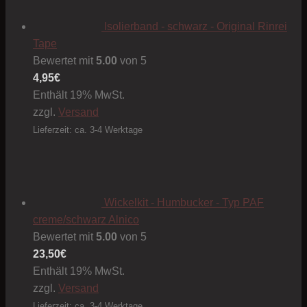
Isolierband - schwarz - Original Rinrei
Tape
Bewertet mit
5.00
von 5
4,95
€
Enthält 19% MwSt.
zzgl.
Versand
Lieferzeit: ca. 3-4 Werktage
Wickelkit - Humbucker - Typ PAF
creme/schwarz Alnico
Bewertet mit
5.00
von 5
23,50
€
Enthält 19% MwSt.
zzgl.
Versand
Lieferzeit: ca. 3-4 Werktage