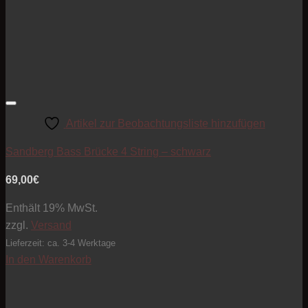
Artikel zur Beobachtungsliste hinzufügen
Sandberg Bass Brücke 4 String – schwarz
69,00
€
Enthält 19% MwSt.
zzgl.
Versand
Lieferzeit: ca. 3-4 Werktage
In den Warenkorb