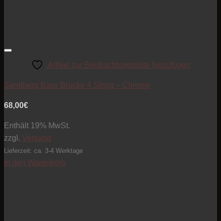
Artikel zur Beobachtungsliste hinzufügen
Sandberg Bass Brücke 4 String – Chrome
68,00
€
Enthält 19% MwSt.
zzgl.
Versand
Lieferzeit: ca. 3-4 Werktage
In den Warenkorb