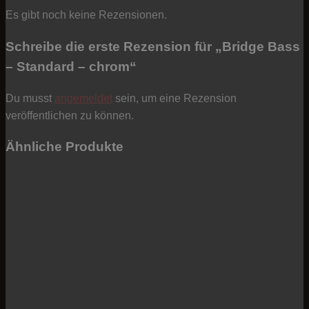
Es gibt noch keine Rezensionen.
Schreibe die erste Rezension für „Bridge Bass
– Standard – chrom“
Du musst
angemeldet
sein, um eine Rezension
veröffentlichen zu können.
Ähnliche Produkte