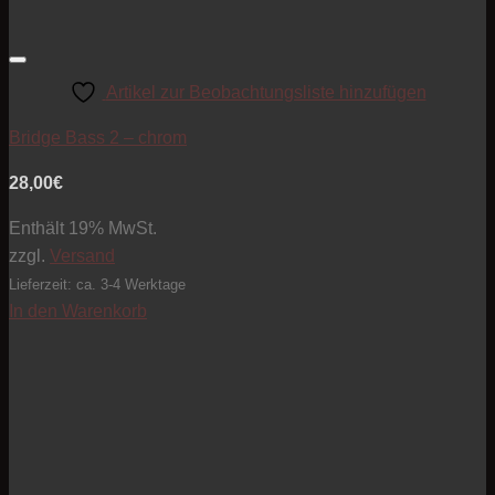
Artikel zur Beobachtungsliste hinzufügen
Bridge Bass 2 – chrom
28,00
€
Enthält 19% MwSt.
zzgl.
Versand
Lieferzeit: ca. 3-4 Werktage
In den Warenkorb