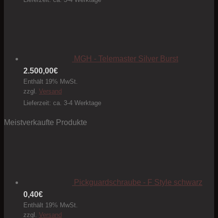
MGH - Telemaster Silver Burst
2.500,00
€
Enthält 19% MwSt.
zzgl.
Versand
Lieferzeit: ca. 3-4 Werktage
Meistverkaufte Produkte
Pickguardschraube - F Style schwarz
0,40
€
Enthält 19% MwSt.
zzgl.
Versand