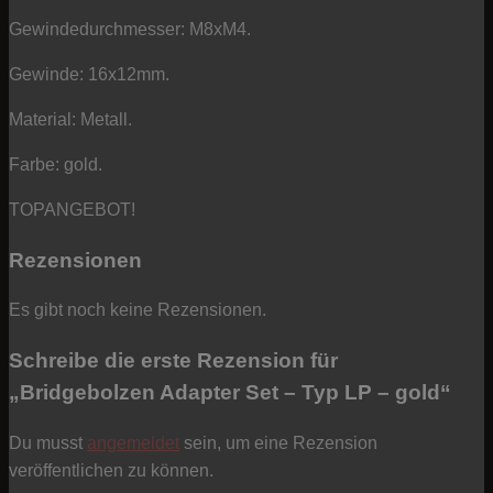
Gewindedurchmesser: M8xM4.
Gewinde: 16x12mm.
Material: Metall.
Farbe: gold.
TOPANGEBOT!
Rezensionen
Es gibt noch keine Rezensionen.
Schreibe die erste Rezension für
„Bridgebolzen Adapter Set – Typ LP – gold“
Du musst
angemeldet
sein, um eine Rezension
veröffentlichen zu können.