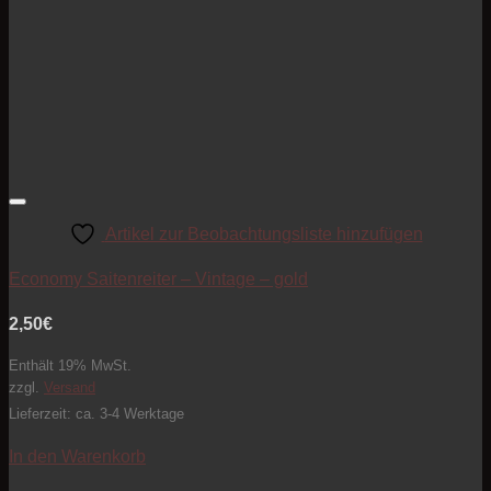
Artikel zur Beobachtungsliste hinzufügen
Economy Saitenreiter – Vintage – gold
2,50
€
Enthält 19% MwSt.
zzgl.
Versand
Lieferzeit: ca. 3-4 Werktage
In den Warenkorb