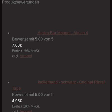
Produktbewertungen
Alnico Bar Magnet - Alnico 4
Bewertet mit
5.00
von 5
7,00
€
Enthält 19% MwSt.
zzgl.
Versand
Isolierband - schwarz - Original Rinrei
Tape
Bewertet mit
5.00
von 5
4,95
€
Enthält 19% MwSt.
zzgl.
Versand