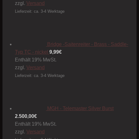
zzgl.
Versand
Lieferzeit: ca. 3-4 Werktage
Bridge -Saitenreiter - Brass - Saddle-
Typ TC - nickel
9,99
€
Enthält 19% MwSt.
zzgl.
Versand
Lieferzeit: ca. 3-4 Werktage
MGH - Telemaster Silver Burst
2.500,00
€
Enthält 19% MwSt.
zzgl.
Versand