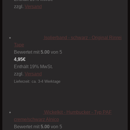
zzgl.
Versand
Isolierband - schwarz - Original Rinrei
Tape
Bewertet mit
5.00
von 5
4,95
€
Enthält 19% MwSt.
zzgl.
Versand
Lieferzeit: ca. 3-4 Werktage
Wickelkit - Humbucker - Typ PAF
creme/schwarz Alnico
Bewertet mit
5.00
von 5