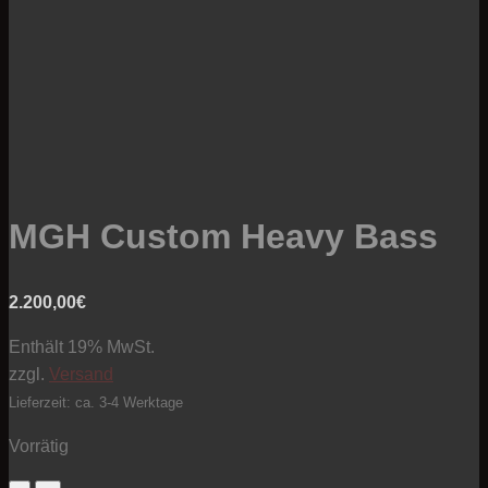
MGH Custom Heavy Bass
2.200,00
€
Enthält 19% MwSt.
zzgl.
Versand
Lieferzeit: ca. 3-4 Werktage
Vorrätig