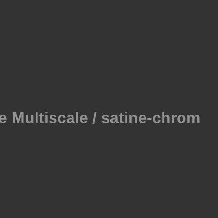
e Multiscale / satine-chrom