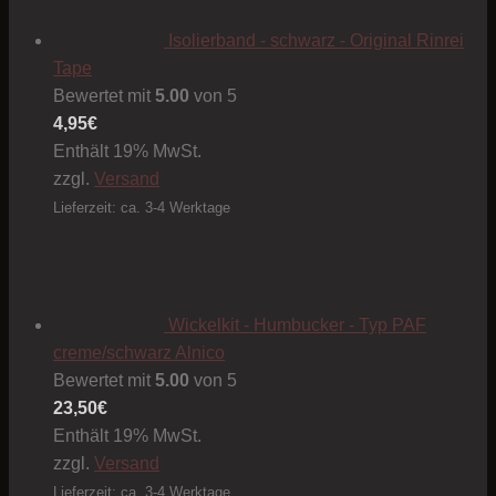
Isolierband - schwarz - Original Rinrei
Tape
Bewertet mit
5.00
von 5
4,95
€
Enthält 19% MwSt.
zzgl.
Versand
Lieferzeit: ca. 3-4 Werktage
Wickelkit - Humbucker - Typ PAF
creme/schwarz Alnico
Bewertet mit
5.00
von 5
23,50
€
Enthält 19% MwSt.
zzgl.
Versand
Lieferzeit: ca. 3-4 Werktage