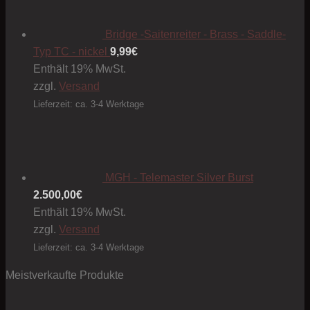
Bridge -Saitenreiter - Brass - Saddle-
Typ TC - nickel
9,99
€
Enthält 19% MwSt.
zzgl.
Versand
Lieferzeit: ca. 3-4 Werktage
MGH - Telemaster Silver Burst
2.500,00
€
Enthält 19% MwSt.
zzgl.
Versand
Lieferzeit: ca. 3-4 Werktage
Meistverkaufte Produkte