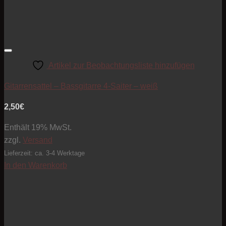
Artikel zur Beobachtungsliste hinzufügen
Gitarrensattel – Bassgitarre 4-Saiter – weiß
2,50
€
Enthält 19% MwSt.
zzgl.
Versand
Lieferzeit: ca. 3-4 Werktage
In den Warenkorb