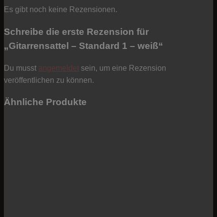
Es gibt noch keine Rezensionen.
Schreibe die erste Rezension für
„Gitarrensattel – Standard 1 – weiß“
Du musst
angemeldet
sein, um eine Rezension
veröffentlichen zu können.
Ähnliche Produkte