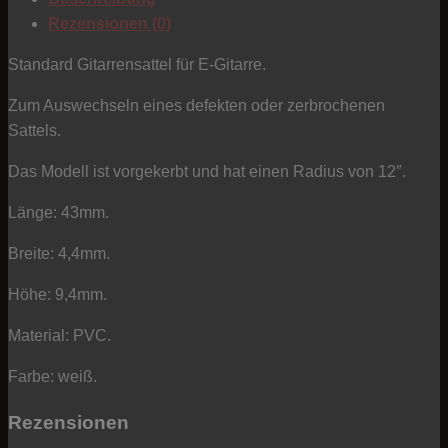
weiß
Rezensionen (0)
Menge
Standard Gitarrensattel für E-Gitarre.
Zum Auswechseln eines defekten oder zerbrochenen
Sattels.
Das Modell ist vorgekerbt und hat einen Radius von 12″.
Länge: 43mm.
Breite: 4,4mm.
Höhe: 9,4mm.
Material: PVC.
Farbe: weiß.
Rezensionen