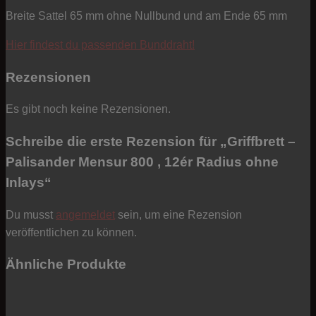
Breite Sattel 65 mm ohne Nullbund und am Ende 65 mm
Hier findest du passenden Bunddraht!
Rezensionen
Es gibt noch keine Rezensionen.
Schreibe die erste Rezension für „Griffbrett –
Palisander Mensur 800 , 12ér Radius ohne
Inlays“
Du musst
angemeldet
sein, um eine Rezension
veröffentlichen zu können.
Ähnliche Produkte