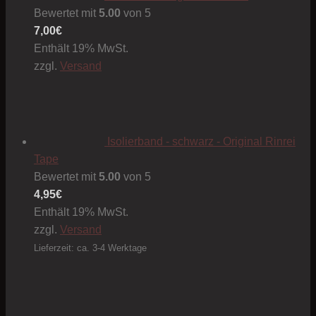
Bewertet mit
5.00
von 5
7,00
€
Enthält 19% MwSt.
zzgl.
Versand
Isolierband - schwarz - Original Rinrei
Tape
Bewertet mit
5.00
von 5
4,95
€
Enthält 19% MwSt.
zzgl.
Versand
Lieferzeit: ca. 3-4 Werktage