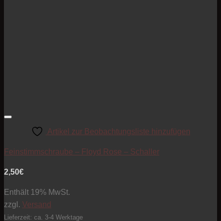
Artikel zur Beobachtungsliste hinzufügen
Feinstimmschraube – Floyd Rose – Schaller
2,50
€
Enthält 19% MwSt.
zzgl.
Versand
Lieferzeit: ca. 3-4 Werktage