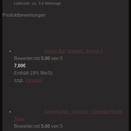
1,00€
Lieferzeit: ca. 3-4 Werktage
Produktbewertungen
Alnico Bar Magnet - Alnico 4
Bewertet mit
5.00
von 5
7,00
€
Enthält 19% MwSt.
zzgl.
Versand
Isolierband - schwarz - Original Rinrei
Tape
Bewertet mit
5.00
von 5