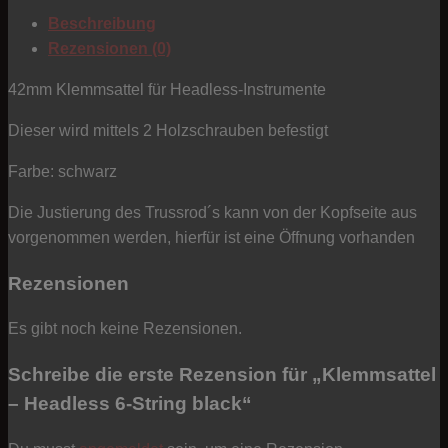
black
Beschreibung
Menge
Rezensionen (0)
42mm Klemmsattel für Headless-Instrumente
Dieser wird mittels 2 Holzschrauben befestigt
Farbe: schwarz
Die Justierung des Trussrod´s kann von der Kopfseite aus
vorgenommen werden, hierfür ist eine Öffnung vorhanden
Rezensionen
Es gibt noch keine Rezensionen.
Schreibe die erste Rezension für „Klemmsattel
– Headless 6-String black“