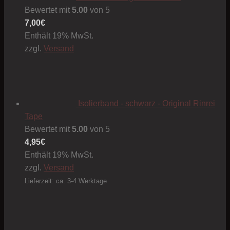
Bewertet mit
5.00
von 5
7,00
€
Enthält 19% MwSt.
zzgl.
Versand
Isolierband - schwarz - Original Rinrei
Tape
Bewertet mit
5.00
von 5
4,95
€
Enthält 19% MwSt.
zzgl.
Versand
Lieferzeit: ca. 3-4 Werktage