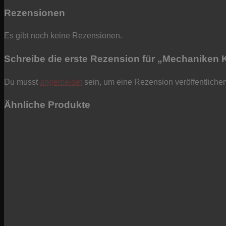
Rezensionen
Es gibt noch keine Rezensionen.
Schreibe die erste Rezension für „Mechaniken K
Du musst
angemeldet
sein, um eine Rezension veröffentliche
Ähnliche Produkte