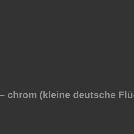
 chrom (kleine deutsche Flü