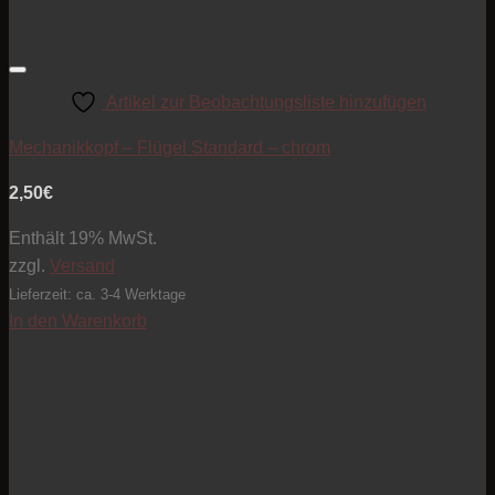
Artikel zur Beobachtungsliste hinzufügen
Mechanikkopf – Flügel Standard – chrom
2,50
€
Enthält 19% MwSt.
zzgl.
Versand
Lieferzeit: ca. 3-4 Werktage
In den Warenkorb