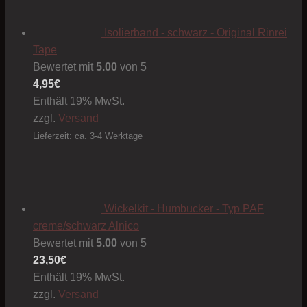
Isolierband - schwarz - Original Rinrei
Tape
Bewertet mit
5.00
von 5
4,95
€
Enthält 19% MwSt.
zzgl.
Versand
Lieferzeit: ca. 3-4 Werktage
Wickelkit - Humbucker - Typ PAF
creme/schwarz Alnico
Bewertet mit
5.00
von 5
23,50
€
Enthält 19% MwSt.
zzgl.
Versand