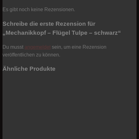
Es gibt noch keine Rezensionen.
Schreibe die erste Rezension für
„Mechanikkopf – Flügel Tulpe – schwarz“
Du musst
angemeldet
sein, um eine Rezension
veröffentlichen zu können.
Ähnliche Produkte