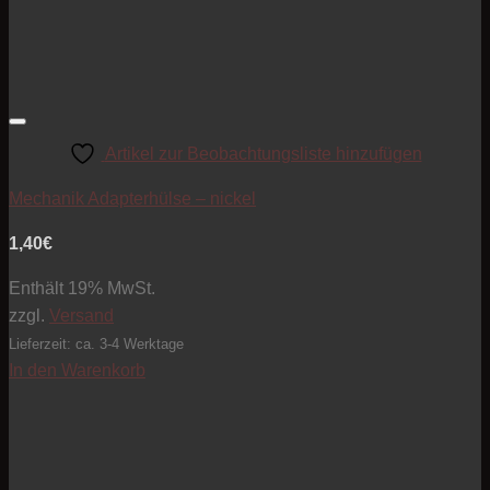
Artikel zur Beobachtungsliste hinzufügen
Mechanik Adapterhülse – nickel
1,40
€
Enthält 19% MwSt.
zzgl.
Versand
Lieferzeit: ca. 3-4 Werktage
In den Warenkorb