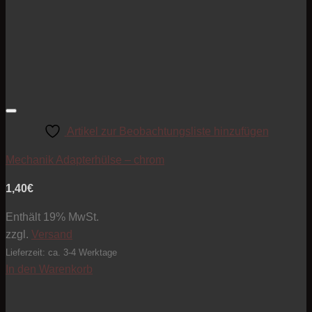
Artikel zur Beobachtungsliste hinzufügen
Mechanik Adapterhülse – chrom
1,40
€
Enthält 19% MwSt.
zzgl.
Versand
Lieferzeit: ca. 3-4 Werktage
In den Warenkorb