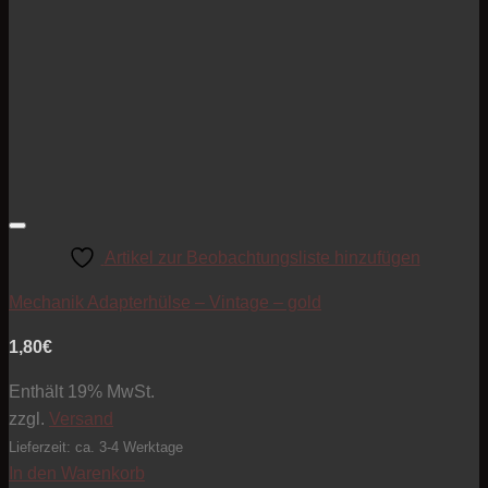
Artikel zur Beobachtungsliste hinzufügen
Mechanik Adapterhülse – Vintage – gold
1,80
€
Enthält 19% MwSt.
zzgl.
Versand
Lieferzeit: ca. 3-4 Werktage
In den Warenkorb