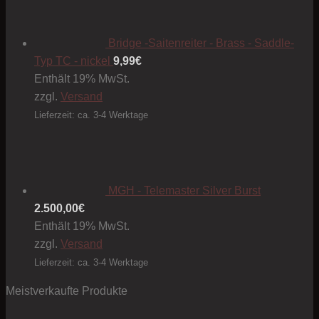
Bridge -Saitenreiter - Brass - Saddle-
Typ TC - nickel
9,99
€
Enthält 19% MwSt.
zzgl.
Versand
Lieferzeit: ca. 3-4 Werktage
MGH - Telemaster Silver Burst
2.500,00
€
Enthält 19% MwSt.
zzgl.
Versand
Lieferzeit: ca. 3-4 Werktage
Meistverkaufte Produkte