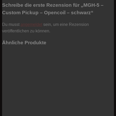
Schreibe die erste Rezension für „MGH-5 –
Custom Pickup – Opencoil – schwarz“
Du musst
angemeldet
sein, um eine Rezension
veröffentlichen zu können.
Ähnliche Produkte