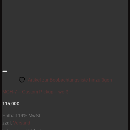
Artikel zur Beobachtungsliste hinzufügen
MGH-7 – Custom Pickup – weiß
115,00
€
Enthält 19% MwSt.
zzgl.
Versand