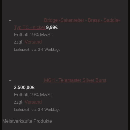
Bridge -Saitenreiter - Brass - Saddle-
Typ TC - nickel
9,99
€
Enthält 19% MwSt.
zzgl.
Versand
Lieferzeit: ca. 3-4 Werktage
MGH - Telemaster Silver Burst
2.500,00
€
Enthält 19% MwSt.
zzgl.
Versand
Lieferzeit: ca. 3-4 Werktage
Meistverkaufte Produkte