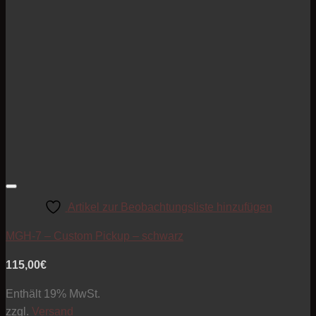
Artikel zur Beobachtungsliste hinzufügen
MGH-7 – Custom Pickup – schwarz
115,00
€
Enthält 19% MwSt.
zzgl.
Versand