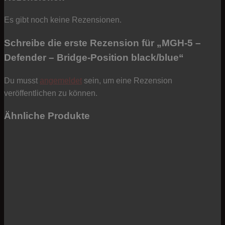
Es gibt noch keine Rezensionen.
Schreibe die erste Rezension für „MGH-5 –
Defender – Bridge-Position black/blue“
Du musst
angemeldet
sein, um eine Rezension
veröffentlichen zu können.
Ähnliche Produkte