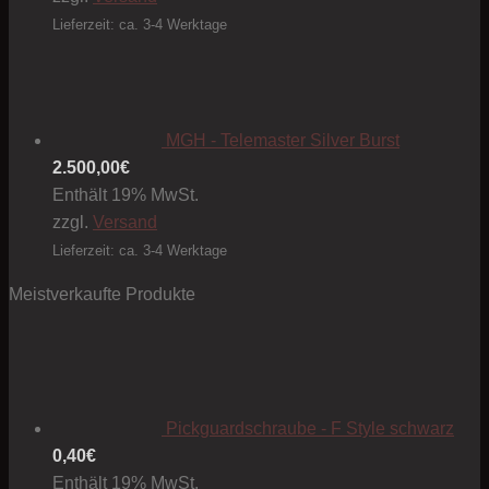
Lieferzeit: ca. 3-4 Werktage
MGH - Telemaster Silver Burst
2.500,00
€
Enthält 19% MwSt.
zzgl.
Versand
Lieferzeit: ca. 3-4 Werktage
Meistverkaufte Produkte
Pickguardschraube - F Style schwarz
0,40
€
Enthält 19% MwSt.