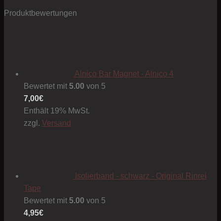
Produktbewertungen
Alnico Bar Magnet - Alnico 4
Bewertet mit
5.00
von 5
7,00
€
Enthält 19% MwSt.
zzgl.
Versand
Isolierband - schwarz - Original Rinrei
Tape
Bewertet mit
5.00
von 5
4,95
€