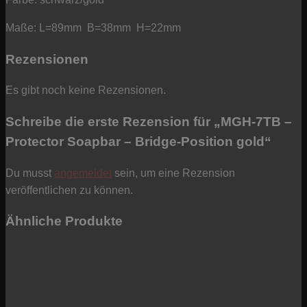
Maße: L=89mm B=38mm H=22mm
Rezensionen
Es gibt noch keine Rezensionen.
Schreibe die erste Rezension für „MGH-7TB –
Protector Soapbar – Bridge-Position gold“
Du musst
angemeldet
sein, um eine Rezension
veröffentlichen zu können.
Ähnliche Produkte