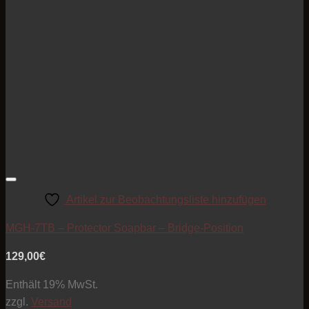
Artikel zur Beobachtungsliste hinzufügen
MGH-7TB – Protector Soapbar – Bridge-Position
129,00
€
Enthält 19% MwSt.
zzgl.
Versand