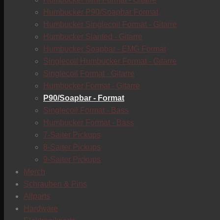
Humbucker P90/Soapbar Format
Humbucker Singlecoil Format - Gitarre
Humbucker Slanted - Gitarre
Humbucker Soapbar - EMG Format
Singlecoil Humbucker Format - Gitarre
Singlecoil Format - Gitarre
Humbucker Format - Gitarre
P90/Soapbar - Format
Singlecoil Format - Bass
Humbucker Format - Bass
7-Saiter Pickups
8-Saiter Pickups
9-Saiter Pickups
Merch
Schrauben & Pins
Allparts
Hardware