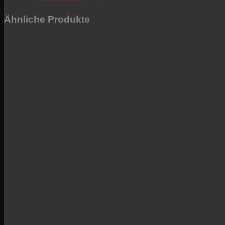
Ähnliche Produkte