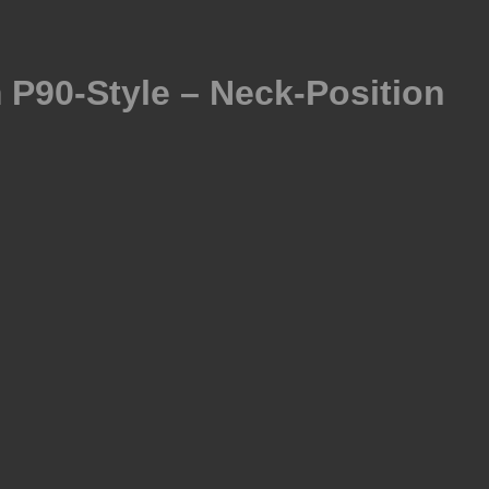
 P90-Style – Neck-Position