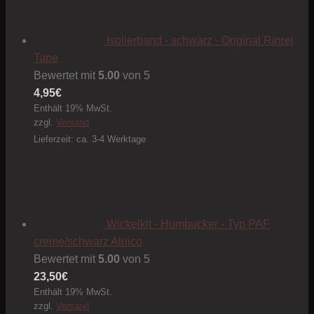
Isolierband - schwarz - Original Rinrei
Tape
Bewertet mit
5.00
von 5
4,95
€
Enthält 19% MwSt.
zzgl.
Versand
Lieferzeit: ca. 3-4 Werktage
Wickelkit - Humbucker - Typ PAF
creme/schwarz Alnico
Bewertet mit
5.00
von 5
23,50
€
Enthält 19% MwSt.
zzgl.
Versand