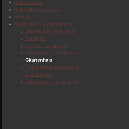
Hälse / Necks
Griffbretter / Fretboards
Werkstatt
Restposten & Lagerräumung
Gitarren auf Kommission
Sonstiges
Elektrik – Restposten
Gitarrenbody - Restposten
Gitarrenhals
Pickguards-Lagerräumung
Pickupkappe
Gitarrenbau – Restposten