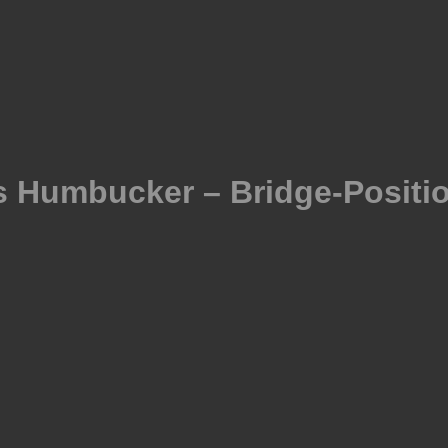
 Humbucker – Bridge-Positi