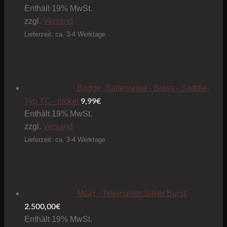
Enthält 19% MwSt.
zzgl.
Versand
Lieferzeit: ca. 3-4 Werktage
Bridge -Saitenreiter - Brass - Saddle-
9,99
€
Typ TC - nickel
Enthält 19% MwSt.
zzgl.
Versand
Lieferzeit: ca. 3-4 Werktage
MGH - Telemaster Silver Burst
2.500,00
€
Enthält 19% MwSt.