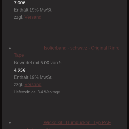
7,00
€
Enthält 19% MwSt.
zzgl.
Versand
Isolierband - schwarz - Original Rinrei
Tape
5.00
Bewertet mit
von 5
4,95
€
Enthält 19% MwSt.
zzgl.
Versand
Lieferzeit: ca. 3-4 Werktage
Wickelkit - Humbucker - Typ PAF