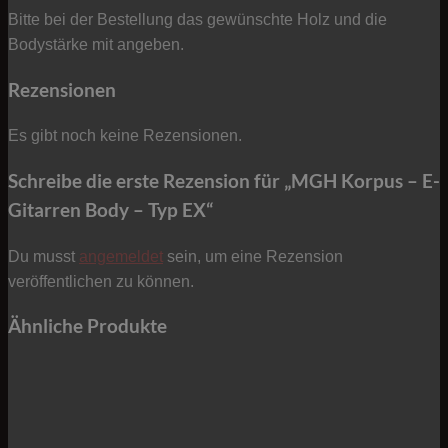
Bitte bei der Bestellung das gewünschte Holz und die
Bodystärke mit angeben.
Rezensionen
Es gibt noch keine Rezensionen.
Schreibe die erste Rezension für „MGH Korpus – E-
Gitarren Body – Typ EX“
Du musst
angemeldet
sein, um eine Rezension
veröffentlichen zu können.
Ähnliche Produkte