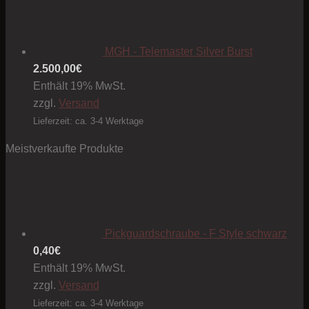
MGH - Telemaster Silver Burst
2.500,00
€
Enthält 19% MwSt.
zzgl.
Versand
Lieferzeit: ca. 3-4 Werktage
Meistverkaufte Produkte
Pickguardschraube - F Style schwarz
0,40
€
Enthält 19% MwSt.
zzgl.
Versand
Lieferzeit: ca. 3-4 Werktage