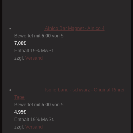
Alnico Bar Magnet - Alnico 4
Bewertet mit
5.00
von 5
7,00
€
Enthält 19% MwSt.
zzgl.
Versand
Isolierband - schwarz - Original Rinrei
Tape
Bewertet mit
5.00
von 5
4,95
€
Enthält 19% MwSt.
zzgl.
Versand