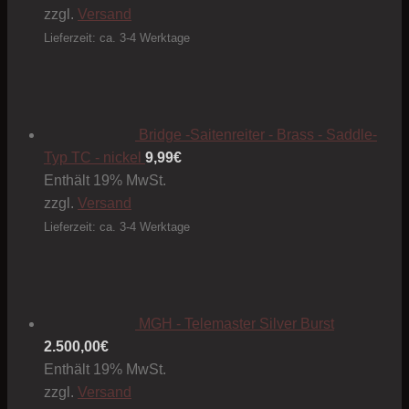
zzgl.
Versand
Lieferzeit: ca. 3-4 Werktage
Bridge -Saitenreiter - Brass - Saddle-
Typ TC - nickel
9,99
€
Enthält 19% MwSt.
zzgl.
Versand
Lieferzeit: ca. 3-4 Werktage
MGH - Telemaster Silver Burst
2.500,00
€
Enthält 19% MwSt.
zzgl.
Versand