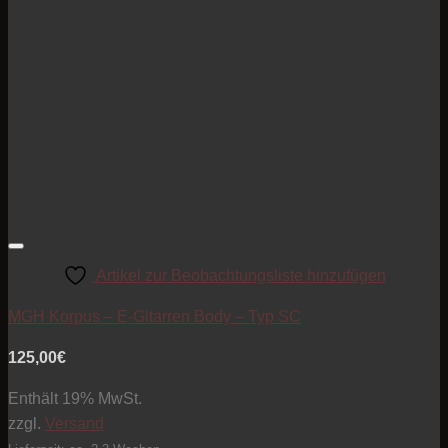
Artikel zur Beobachtungsliste hinzufügen
MGH Korpus – E-Gitarren Body – Typ SC
125,00
€
Enthält 19% MwSt.
zzgl.
Versand