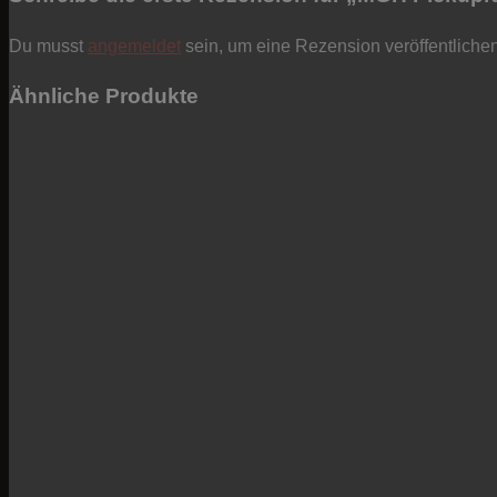
Du musst
angemeldet
sein, um eine Rezension veröffentliche
Ähnliche Produkte