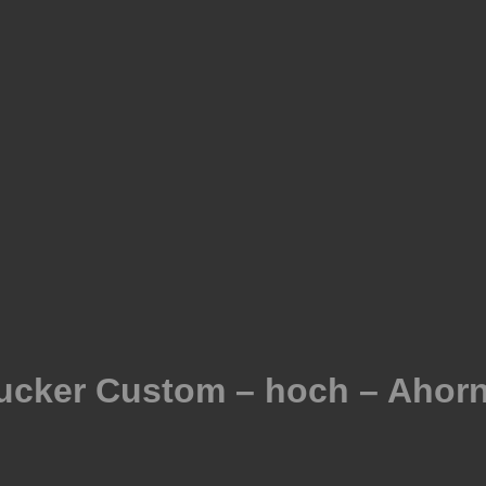
cker Custom – hoch – Ahor