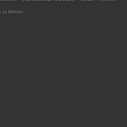
n zu können.