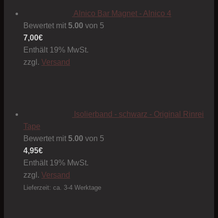
Alnico Bar Magnet - Alnico 4
Bewertet mit
5.00
von 5
7,00
€
Enthält 19% MwSt.
zzgl.
Versand
Isolierband - schwarz - Original Rinrei
Tape
Bewertet mit
5.00
von 5
4,95
€
Enthält 19% MwSt.
zzgl.
Versand
Lieferzeit: ca. 3-4 Werktage