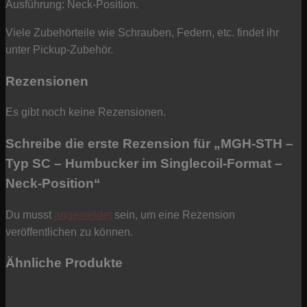
Ausführung: Neck-Position.
Viele Zubehörteile wie Schrauben, Federn, etc. findet ihr
unter Pickup-Zubehör.
Rezensionen
Es gibt noch keine Rezensionen.
Schreibe die erste Rezension für „MGH-STH –
Typ SC – Humbucker im Singlecoil-Format –
Neck-Position“
Du musst
angemeldet
sein, um eine Rezension
veröffentlichen zu können.
Ähnliche Produkte