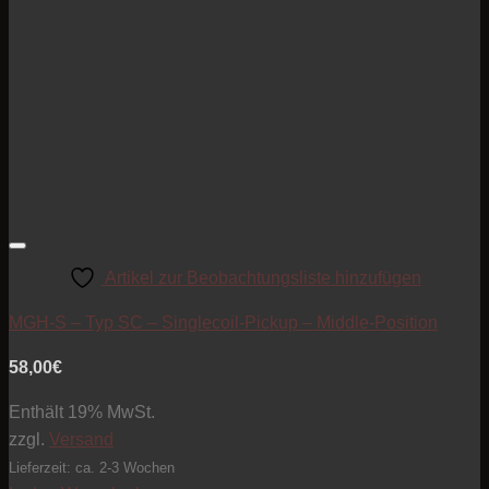
Artikel zur Beobachtungsliste hinzufügen
MGH-S – Typ SC – Singlecoil-Pickup – Middle-Position
58,00
€
Enthält 19% MwSt.
zzgl.
Versand
Lieferzeit: ca. 2-3 Wochen