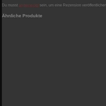
Du musst
angemeldet
sein, um eine Rezension veröffentliche
Ähnliche Produkte