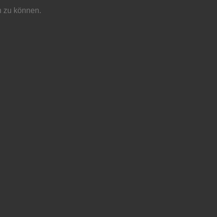
n zu können.