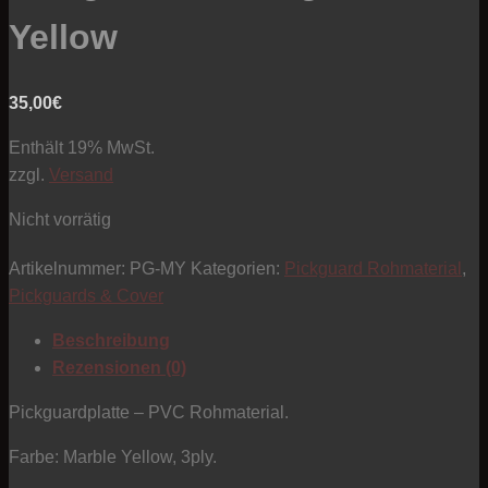
Yellow
35,00
€
Enthält 19% MwSt.
zzgl.
Versand
Nicht vorrätig
Artikelnummer:
PG-MY
Kategorien:
Pickguard Rohmaterial
,
Pickguards & Cover
Beschreibung
Rezensionen (0)
Pickguardplatte – PVC Rohmaterial.
Farbe: Marble Yellow, 3ply.