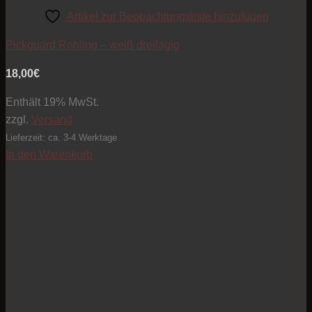
Artikel zur Beobachtungsliste hinzufügen
Pickguard Rohling – weiß dreilagig
18,00
€
Enthält 19% MwSt.
zzgl.
Versand
Lieferzeit: ca. 3-4 Werktage
In den Warenkorb