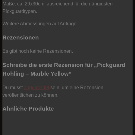
Maße: ca. 29x30cm, ausreichend für die gängigsten
Pickguardtypen.
Weitere Abmessungen auf Anfrage.
Rezensionen
Es gibt noch keine Rezensionen.
Schreibe die erste Rezension für „Pickguard
Rohling – Marble Yellow“
Du musst
angemeldet
sein, um eine Rezension
veröffentlichen zu können.
Ähnliche Produkte