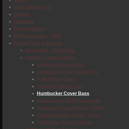
Schrauben & Pins
Allparts
Hardware
Elektronikparts
Klinkenbuchsen - Input
Pickup-Parts & Bauteile
Wickelsets / Windingkits
Kappen / Pickup Covers
Singlecoil Guitar Cover
Humbucker Cover Guitar PVC
P-90 Pickup Cover
Singlecoil Bass Cover
Humbucker Cover Bass
Holzkappen | MGH Handmade
Humbucker Cover Nickel / Silver
Mini Humbucker Nickel / Silver
Humbucker Cover 7-String