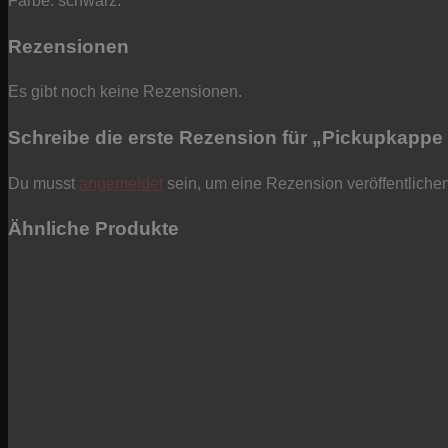
Farbe: schwarz.
Rezensionen
Es gibt noch keine Rezensionen.
Schreibe die erste Rezension für „Pickupkappe
Du musst
angemeldet
sein, um eine Rezension veröffentliche
Ähnliche Produkte