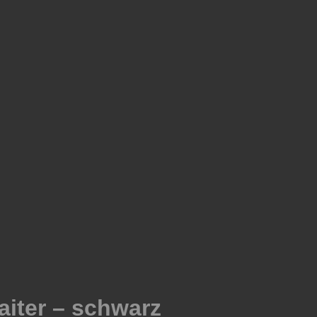
iter – schwarz