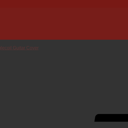
lecoil Guitar Cover