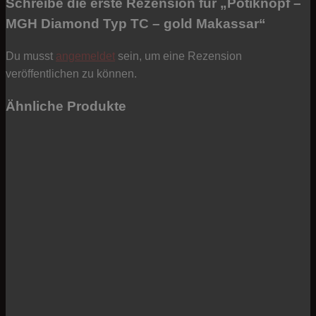
Schreibe die erste Rezension für „Potiknopf –
MGH Diamond Typ TC – gold Makassar“
Du musst
angemeldet
sein, um eine Rezension
veröffentlichen zu können.
Ähnliche Produkte