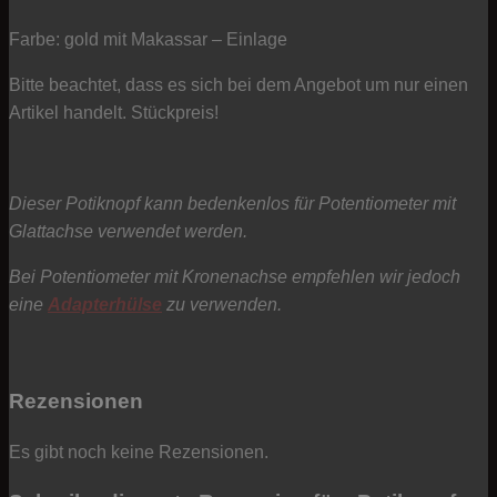
Farbe: gold mit Makassar – Einlage
Bitte beachtet, dass es sich bei dem Angebot um nur einen
Artikel handelt. Stückpreis!
Dieser Potiknopf kann bedenkenlos für Potentiometer mit
Glattachse verwendet werden.
Bei Potentiometer mit Kronenachse empfehlen wir jedoch
eine
Adapterhülse
zu verwenden.
Rezensionen
Es gibt noch keine Rezensionen.