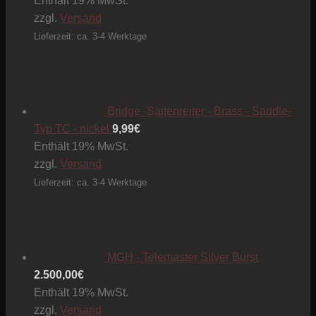
Enthält 19% MwSt.
zzgl.
Versand
Lieferzeit: ca. 3-4 Werktage
Bridge -Saitenreiter - Brass - Saddle-
Typ TC - nickel
9,99
€
Enthält 19% MwSt.
zzgl.
Versand
Lieferzeit: ca. 3-4 Werktage
MGH - Telemaster Silver Burst
2.500,00
€
Enthält 19% MwSt.
zzgl.
Versand