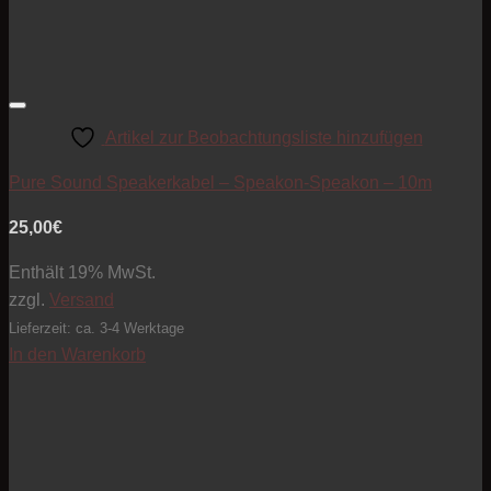
Artikel zur Beobachtungsliste hinzufügen
Pure Sound Speakerkabel – Speakon-Speakon – 10m
25,00
€
Enthält 19% MwSt.
zzgl.
Versand
Lieferzeit: ca. 3-4 Werktage
In den Warenkorb