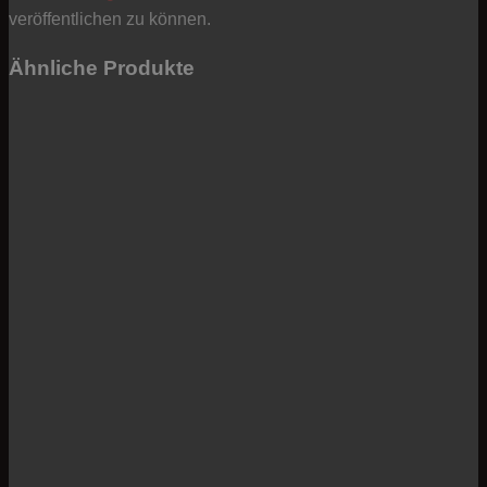
veröffentlichen zu können.
Ähnliche Produkte