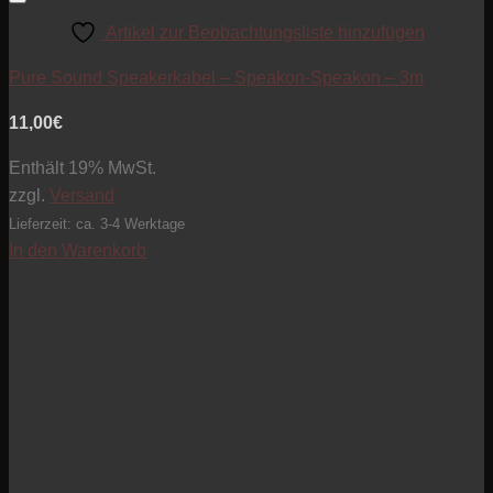
Artikel zur Beobachtungsliste hinzufügen
Pure Sound Speakerkabel – Speakon-Speakon – 3m
11,00
€
Enthält 19% MwSt.
zzgl.
Versand
Lieferzeit: ca. 3-4 Werktage
In den Warenkorb