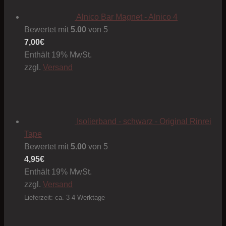
Alnico Bar Magnet - Alnico 4
Bewertet mit
5.00
von 5
7,00
€
Enthält 19% MwSt.
zzgl.
Versand
Isolierband - schwarz - Original Rinrei
Tape
Bewertet mit
5.00
von 5
4,95
€
Enthält 19% MwSt.
zzgl.
Versand
Lieferzeit: ca. 3-4 Werktage