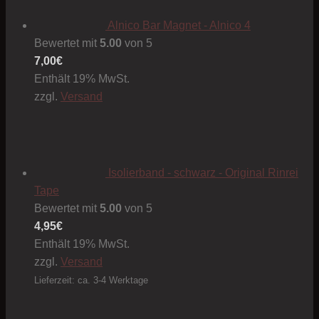
Alnico Bar Magnet - Alnico 4
Bewertet mit
5.00
von 5
7,00
€
Enthält 19% MwSt.
zzgl.
Versand
Isolierband - schwarz - Original Rinrei
Tape
Bewertet mit
5.00
von 5
4,95
€
Enthält 19% MwSt.
zzgl.
Versand
Lieferzeit: ca. 3-4 Werktage