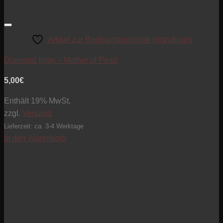
Artikel zur Beobachtungsliste hinzufügen
Diamond Inlay – Mother of Pearl
5,00
€
Enthält 19% MwSt.
zzgl.
Versand
Lieferzeit: ca. 3-4 Werktage
In den Warenkorb