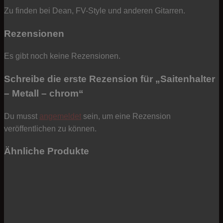
Zu finden bei Dean, FV-Style und anderen Gitarren.
Rezensionen
Es gibt noch keine Rezensionen.
Schreibe die erste Rezension für „Saitenhalter
– Metall – chrom“
Du musst
angemeldet
sein, um eine Rezension
veröffentlichen zu können.
Ähnliche Produkte