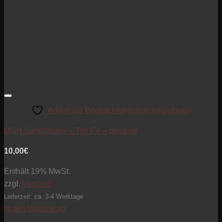
Artikel zur Beobachtungsliste hinzufügen
MGH Saitenhalter – Typ FV – pearl rot
10,00
€
Enthält 19% MwSt.
zzgl.
Versand
Lieferzeit: ca. 3-4 Werktage
In den Warenkorb