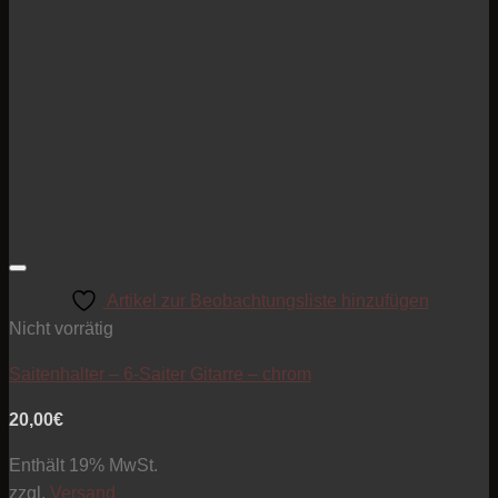
Artikel zur Beobachtungsliste hinzufügen
Nicht vorrätig
Saitenhalter – 6-Saiter Gitarre – chrom
20,00
€
Enthält 19% MwSt.
zzgl.
Versand