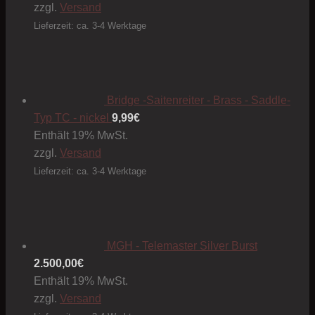
zzgl.
Versand
Lieferzeit: ca. 3-4 Werktage
Bridge -Saitenreiter - Brass - Saddle-
Typ TC - nickel
9,99
€
Enthält 19% MwSt.
zzgl.
Versand
Lieferzeit: ca. 3-4 Werktage
MGH - Telemaster Silver Burst
2.500,00
€
Enthält 19% MwSt.
zzgl.
Versand