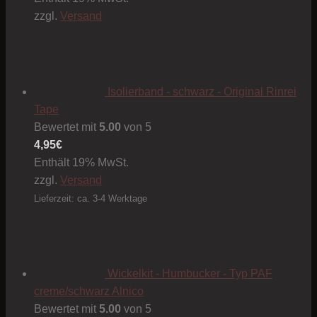
zzgl.
Versand
Isolierband - schwarz - Original Rinrei
Tape
Bewertet mit
5.00
von 5
4,95
€
Enthält 19% MwSt.
zzgl.
Versand
Lieferzeit: ca. 3-4 Werktage
Wickelkit - Humbucker - Typ PAF
creme/schwarz Alnico
Bewertet mit
5.00
von 5