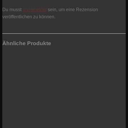
Du musst
angemeldet
sein, um eine Rezension
veröffentlichen zu können.
Ähnliche Produkte