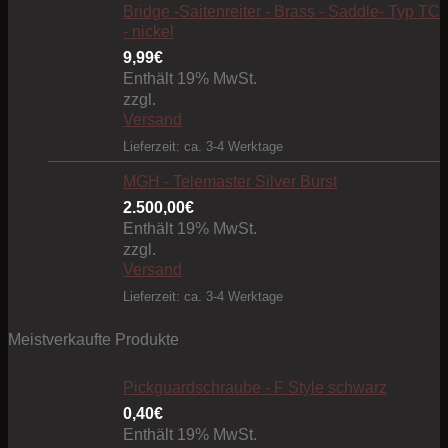
Bridge -Saitenreiter - Brass - Saddle- Typ TC
- nickel
9,99
€
Enthält 19% MwSt.
zzgl.
Versand
Lieferzeit: ca. 3-4 Werktage
MGH - Telemaster Silver Burst
2.500,00
€
Enthält 19% MwSt.
zzgl.
Versand
Lieferzeit: ca. 3-4 Werktage
Meistverkaufte Produkte
Pickguardschraube - F Style schwarz
0,40
€
Enthält 19% MwSt.