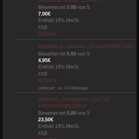
Bewertet mit
5.00
von 5
7,00
€
Enthält 19% MwSt.
zzgl.
Versand
Isolierband - schwarz - Original Rinrei Tape
Bewertet mit
5.00
von 5
4,95
€
Enthält 19% MwSt.
zzgl.
Versand
Lieferzeit: ca. 3-4 Werktage
Wickelkit - Humbucker - Typ PAF
creme/schwarz Alnico
Bewertet mit
5.00
von 5
23,50
€
Enthält 19% MwSt.
zzgl.
Versand