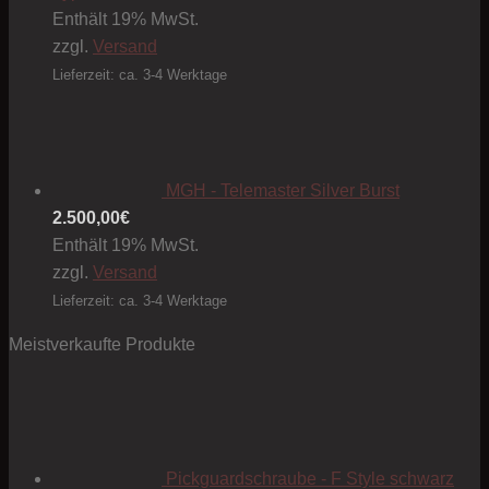
Enthält 19% MwSt.
zzgl.
Versand
Lieferzeit: ca. 3-4 Werktage
MGH - Telemaster Silver Burst
2.500,00
€
Enthält 19% MwSt.
zzgl.
Versand
Lieferzeit: ca. 3-4 Werktage
Meistverkaufte Produkte
Pickguardschraube - F Style schwarz