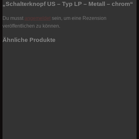
„Schalterknopf US – Typ LP – Metall – chrom“
Du musst
angemeldet
sein, um eine Rezension
veröffentlichen zu können.
Ähnliche Produkte