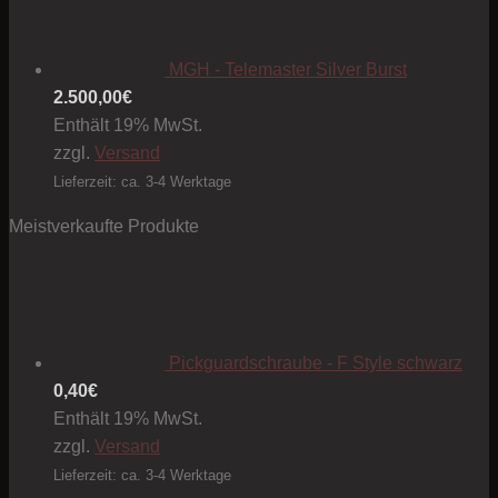
MGH - Telemaster Silver Burst
2.500,00
€
Enthält 19% MwSt.
zzgl.
Versand
Lieferzeit: ca. 3-4 Werktage
Meistverkaufte Produkte
Pickguardschraube - F Style schwarz
0,40
€
Enthält 19% MwSt.
zzgl.
Versand
Lieferzeit: ca. 3-4 Werktage