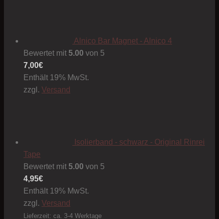
Alnico Bar Magnet - Alnico 4
Bewertet mit
5.00
von 5
7,00
€
Enthält 19% MwSt.
zzgl.
Versand
Isolierband - schwarz - Original Rinrei
Tape
Bewertet mit
5.00
von 5
4,95
€
Enthält 19% MwSt.
zzgl.
Versand
Lieferzeit: ca. 3-4 Werktage