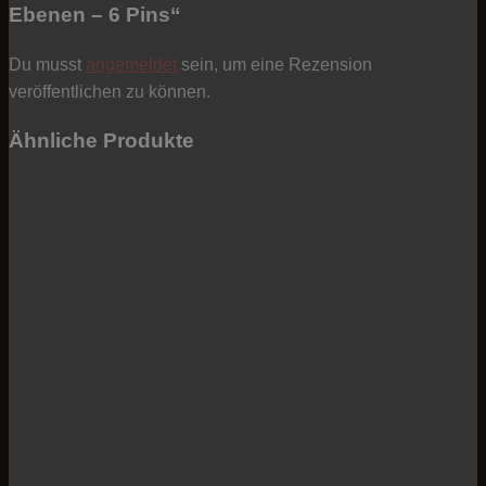
Ebenen – 6 Pins“
Du musst
angemeldet
sein, um eine Rezension
veröffentlichen zu können.
Ähnliche Produkte