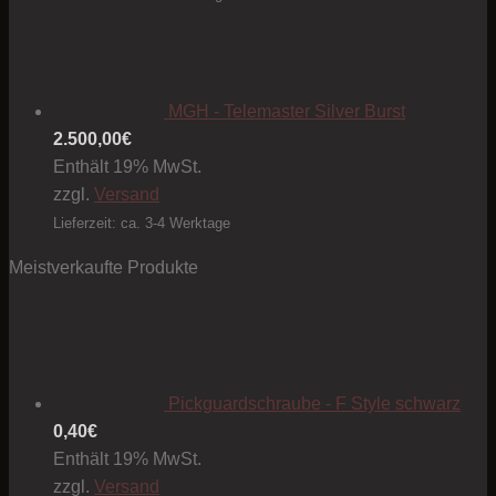
MGH - Telemaster Silver Burst
2.500,00
€
Enthält 19% MwSt.
zzgl.
Versand
Lieferzeit: ca. 3-4 Werktage
Meistverkaufte Produkte
Pickguardschraube - F Style schwarz
0,40
€
Enthält 19% MwSt.
zzgl.
Versand