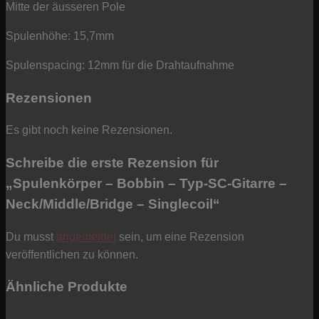
Mitte der äusseren Pole
Spulenhöhe: 15,7mm
Spulenspacing: 12mm für die Drahtaufnahme
Rezensionen
Es gibt noch keine Rezensionen.
Schreibe die erste Rezension für
„Spulenkörper – Bobbin – Typ-SC-Gitarre –
Neck/Middle/Bridge – Singlecoil“
Du musst
angemeldet
sein, um eine Rezension
veröffentlichen zu können.
Ähnliche Produkte