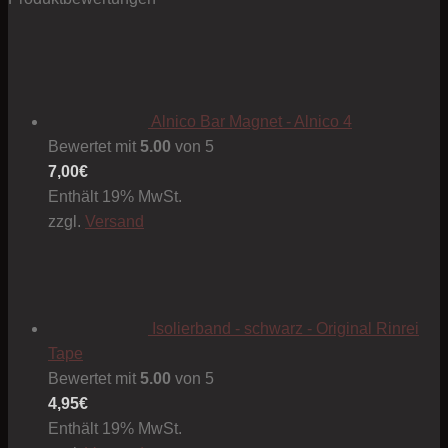
Alnico Bar Magnet - Alnico 4
Bewertet mit
5.00
von 5
7,00
€
Enthält 19% MwSt.
zzgl.
Versand
Isolierband - schwarz - Original Rinrei
Tape
Bewertet mit
5.00
von 5
4,95
€
Enthält 19% MwSt.