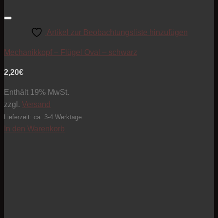
Artikel zur Beobachtungsliste hinzufügen
Mechanikkopf – Flügel Oval – schwarz
2,20
€
Enthält 19% MwSt.
zzgl.
Versand
Lieferzeit: ca. 3-4 Werktage
In den Warenkorb