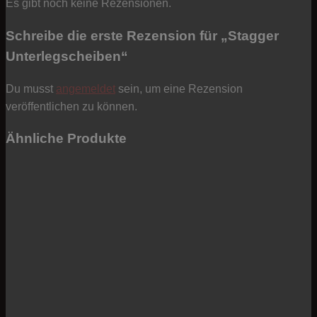
Es gibt noch keine Rezensionen.
Schreibe die erste Rezension für „Stagger
Unterlegscheiben“
Du musst
angemeldet
sein, um eine Rezension
veröffentlichen zu können.
Ähnliche Produkte