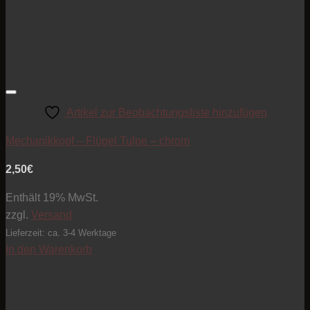
Artikel zur Beobachtungsliste hinzufügen
Mechanikkopf – Flügel Tulpe – chrom
2,50
€
Enthält 19% MwSt.
zzgl.
Versand
Lieferzeit: ca. 3-4 Werktage
In den Warenkorb