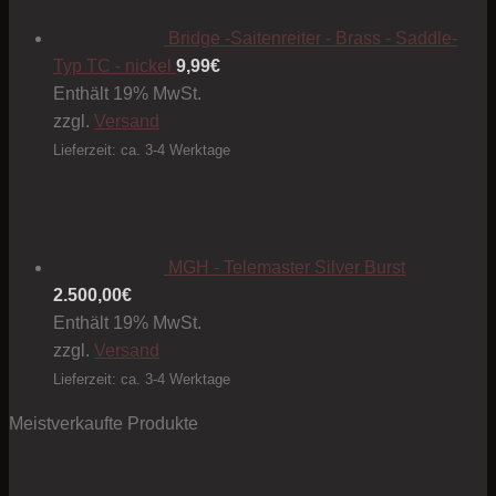
Bridge -Saitenreiter - Brass - Saddle-
Typ TC - nickel
9,99
€
Enthält 19% MwSt.
zzgl.
Versand
Lieferzeit: ca. 3-4 Werktage
MGH - Telemaster Silver Burst
2.500,00
€
Enthält 19% MwSt.
zzgl.
Versand
Lieferzeit: ca. 3-4 Werktage
Meistverkaufte Produkte