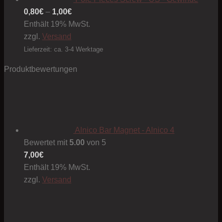
Preisspanne:
0,80
€
–
1,00
€
0,80€
Enthält 19% MwSt.
bis
zzgl.
Versand
1,00€
Lieferzeit: ca. 3-4 Werktage
Produktbewertungen
Alnico Bar Magnet - Alnico 4
Bewertet mit
5.00
von 5
7,00
€
Enthält 19% MwSt.
zzgl.
Versand