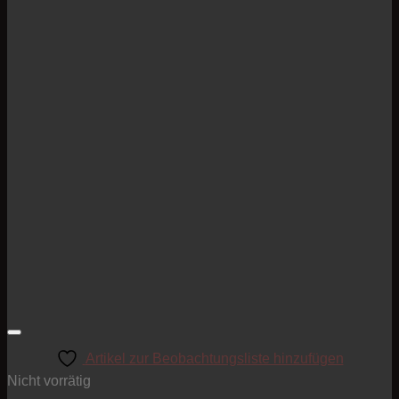
Artikel zur Beobachtungsliste hinzufügen
Nicht vorrätig