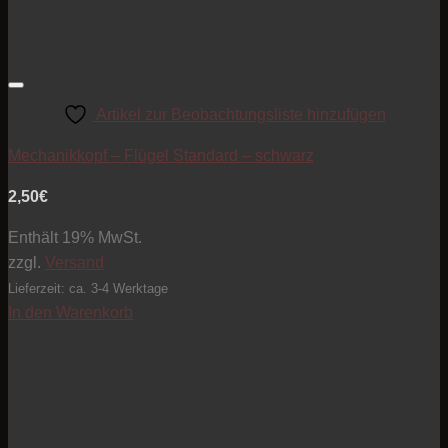
Artikel zur Beobachtungsliste hinzufügen
Mechanikkopf – Flügel Standard – schwarz
2,50
€
Enthält 19% MwSt.
zzgl.
Versand
Lieferzeit: ca. 3-4 Werktage
In den Warenkorb