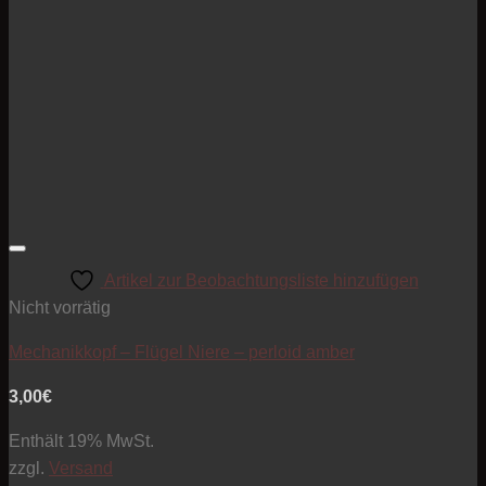
Artikel zur Beobachtungsliste hinzufügen
Nicht vorrätig
Mechanikkopf – Flügel Niere – perloid amber
3,00
€
Enthält 19% MwSt.
zzgl.
Versand