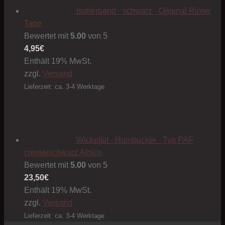
Isolierband - schwarz - Original Rinrei
Tape
Bewertet mit
5.00
von 5
4,95
€
Enthält 19% MwSt.
zzgl.
Versand
Lieferzeit: ca. 3-4 Werktage
Wickelkit - Humbucker - Typ PAF
creme/schwarz Alnico
Bewertet mit
5.00
von 5
23,50
€
Enthält 19% MwSt.
zzgl.
Versand
Lieferzeit: ca. 3-4 Werktage