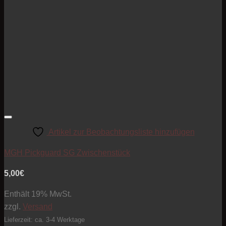
Artikel zur Beobachtungsliste hinzufügen
MGH Pickguard SG Zwischenstück
5,00
€
Enthält 19% MwSt.
zzgl.
Versand
Lieferzeit: ca. 3-4 Werktage