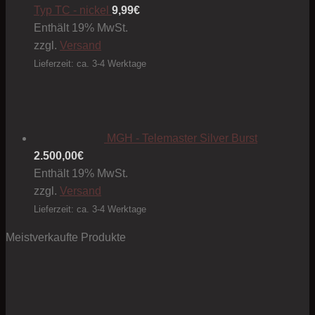
Typ TC - nickel
9,99
€
Enthält 19% MwSt.
zzgl.
Versand
Lieferzeit: ca. 3-4 Werktage
MGH - Telemaster Silver Burst
2.500,00
€
Enthält 19% MwSt.
zzgl.
Versand
Lieferzeit: ca. 3-4 Werktage
Meistverkaufte Produkte