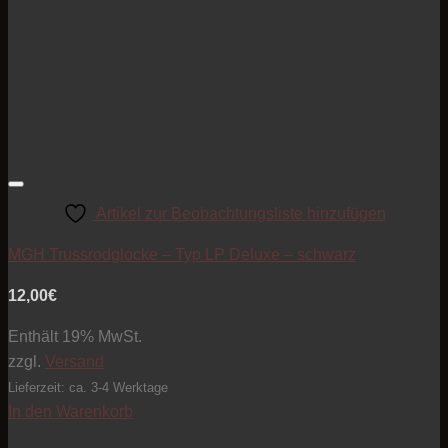
Artikel zur Beobachtungsliste hinzufügen
MGH Trussrodglocke – Typ LP Deluxe – schwarz
12,00
€
Enthält 19% MwSt.
zzgl.
Versand
Lieferzeit: ca. 3-4 Werktage
In den Warenkorb