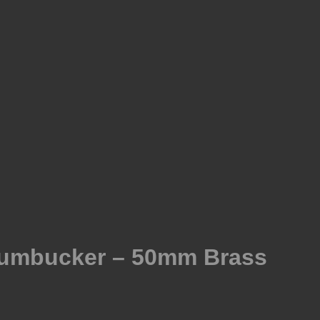
Humbucker – 50mm Brass