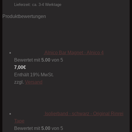
1,00€
Lieferzeit: ca. 3-4 Werktage
Produktbewertungen
Alnico Bar Magnet - Alnico 4
Bewertet mit
5.00
von 5
7,00
€
Enthält 19% MwSt.
zzgl.
Versand
Isolierband - schwarz - Original Rinrei
Tape
Bewertet mit
5.00
von 5