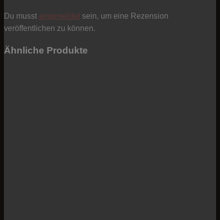
Du musst
angemeldet
sein, um eine Rezension
veröffentlichen zu können.
Ähnliche Produkte