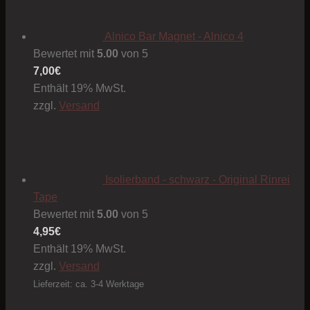
Alnico Bar Magnet - Alnico 4
Bewertet mit
5.00
von 5
7,00
€
Enthält 19% MwSt.
zzgl.
Versand
Isolierband - schwarz - Original Rinrei
Tape
Bewertet mit
5.00
von 5
4,95
€
Enthält 19% MwSt.
zzgl.
Versand
Lieferzeit: ca. 3-4 Werktage