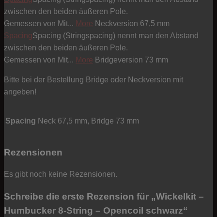
zwischen den beiden äußeren Pole.
Gemessen von Mit...
More
Neckversion 67,5 mm
Spacing
Spacing (Stringspacing) nennt man den Abstand
zwischen den beiden äußeren Pole.
Gemessen von Mit...
More
Bridgeversion 73 mm
Bitte bei der Bestellung Bridge oder Neckversion mit
angeben!
Spacing
Neck 67,5 mm, Bridge 73 mm
Rezensionen
Es gibt noch keine Rezensionen.
Schreibe die erste Rezension für „Wickelkit –
Humbucker 8-String – Opencoil schwarz“