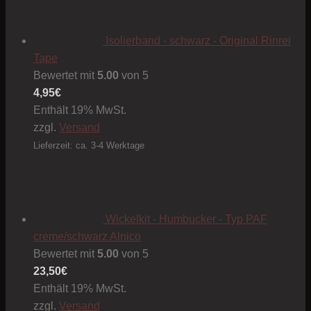
Isolierband - schwarz - Original Rinrei
Tape
Bewertet mit
5.00
von 5
4,95
€
Enthält 19% MwSt.
zzgl.
Versand
Lieferzeit: ca. 3-4 Werktage
Wickelkit - Humbucker - Typ PAF
creme/schwarz Alnico
Bewertet mit
5.00
von 5
23,50
€
Enthält 19% MwSt.
zzgl.
Versand