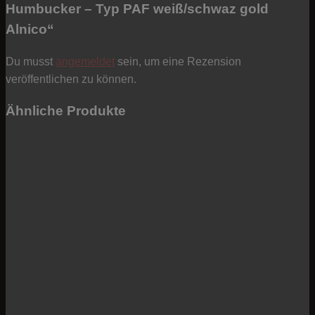
Humbucker – Typ PAF weiß/schwaz gold
Alnico“
Du musst
angemeldet
sein, um eine Rezension
veröffentlichen zu können.
Ähnliche Produkte