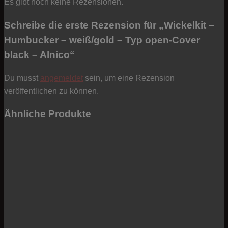
Es gibt noch keine Rezensionen.
Schreibe die erste Rezension für „Wickelkit –
Humbucker – weiß/gold – Typ open-Cover
black – Alnico“
Du musst
angemeldet
sein, um eine Rezension
veröffentlichen zu können.
Ähnliche Produkte