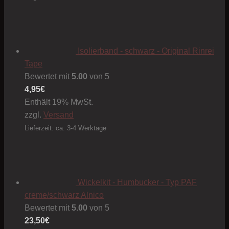
Isolierband - schwarz - Original Rinrei
Tape
Bewertet mit
5.00
von 5
4,95
€
Enthält 19% MwSt.
zzgl.
Versand
Lieferzeit: ca. 3-4 Werktage
Wickelkit - Humbucker - Typ PAF
creme/schwarz Alnico
Bewertet mit
5.00
von 5
23,50
€