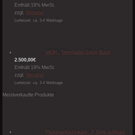
Enthält 19% MwSt.
zzgl.
Versand
Lieferzeit: ca. 3-4 Werktage
MGH - Telemaster Silver Burst
2.500,00
€
Enthält 19% MwSt.
zzgl.
Versand
Lieferzeit: ca. 3-4 Werktage
Meistverkaufte Produkte
Pickguardschraube - F Style schwarz