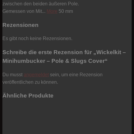
zwischen den beiden äußeren Pole.
Gemessen von Mit...
More
50 mm
Rezensionen
Es gibt noch keine Rezensionen.
Schreibe die erste Rezension für „Wickelkit –
Minihumbucker – Pole & Slugs Cover“
Du musst
angemeldet
sein, um eine Rezension
veröffentlichen zu können.
Ähnliche Produkte