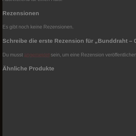
Rezensionen
Es gibt noch keine Rezensionen.
Schreibe die erste Rezension für „Bunddraht – 0
Du musst
angemeldet
sein, um eine Rezension veröffentliche
Ähnliche Produkte