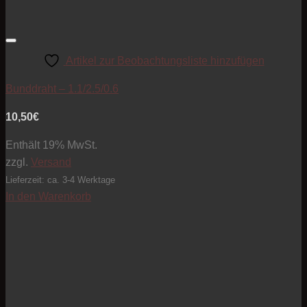
Artikel zur Beobachtungsliste hinzufügen
Bunddraht – 1.1/2.5/0.6
10,50
€
Enthält 19% MwSt.
zzgl.
Versand
Lieferzeit: ca. 3-4 Werktage
In den Warenkorb