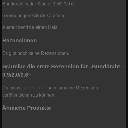
Bunddraht in der Stärke: 0.9/2.0/0.6.
6 vorgebogene Stücke á 24cm.
Ausreichend für einen Hals.
Rezensionen
Es gibt noch keine Rezensionen.
Schreibe die erste Rezension für „Bunddraht –
0.9/2.0/0.6“
Du musst
angemeldet
sein, um eine Rezension
veröffentlichen zu können.
Ähnliche Produkte