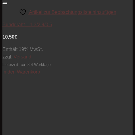
Artikel zur Beobachtungsliste hinzufügen
Bunddraht – 1.3/2.9/0.5
10,50
€
Enthält 19% MwSt.
zzgl.
Versand
Lieferzeit: ca. 3-4 Werktage
In den Warenkorb