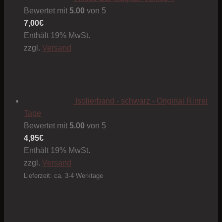
Bewertet mit
5.00
von 5
7,00
€
Enthält 19% MwSt.
zzgl.
Versand
Isolierband - schwarz - Original Rinrei
Tape
Bewertet mit
5.00
von 5
4,95
€
Enthält 19% MwSt.
zzgl.
Versand
Lieferzeit: ca. 3-4 Werktage