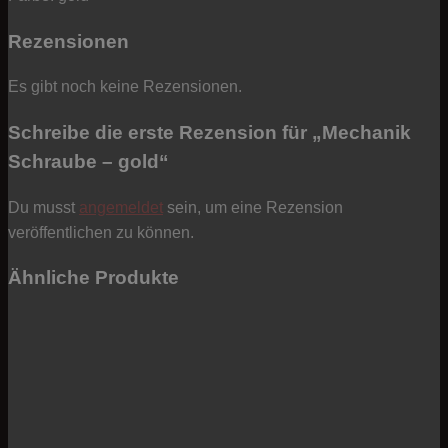
Rezensionen
Es gibt noch keine Rezensionen.
Schreibe die erste Rezension für „Mechanik
Schraube – gold“
Du musst
angemeldet
sein, um eine Rezension
veröffentlichen zu können.
Ähnliche Produkte