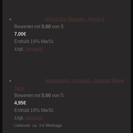
Alnico Bar Magnet - Alnico 4
Bewertet mit
5.00
von 5
7,00
€
Enthält 19% MwSt.
zzgl.
Versand
Isolierband - schwarz - Original Rinrei
Tape
Bewertet mit
5.00
von 5
4,95
€
Enthält 19% MwSt.
zzgl.
Versand
Lieferzeit: ca. 3-4 Werktage